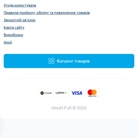
Угода користувача
Правила прийому, обміну та повернення товарів
Зворотній зв'язок
Карта сайту
Виробники
Акції
Каталог товарів
MooN Full © 2026