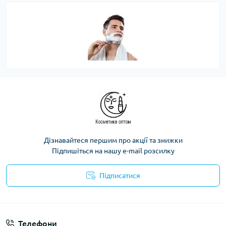
Дізнавайтеся першим про акції та знижки
Підпишіться на нашу e-mail розсилку
Підписатися
Телефони