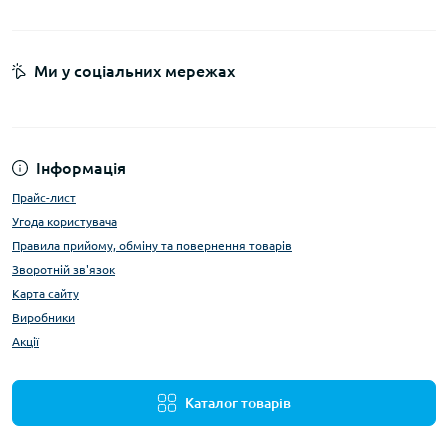
Ми у соціальних мережах
Інформація
Прайс-лист
Угода користувача
Правила прийому, обміну та повернення товарів
Зворотній зв'язок
Карта сайту
Виробники
Акції
Каталог товарів