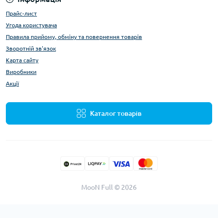
Прайс-лист
Угода користувача
Правила прийому, обміну та повернення товарів
Зворотній зв'язок
Карта сайту
Виробники
Акції
Каталог товарів
MooN Full © 2026