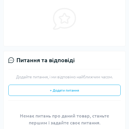
Питання та відповіді
Додайте питання, і ми відповімо найближчим часом.
+ Додати питання
Немає питань про даний товар, станьте
першим і задайте своє питання.