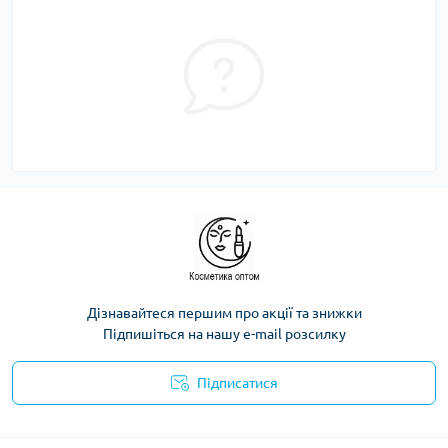
Дізнавайтеся першим про акції та знижки
Підпишіться на нашу e-mail розсилку
Підписатися