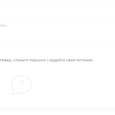
сом.
овар, станьте першим і задайте своє питання.