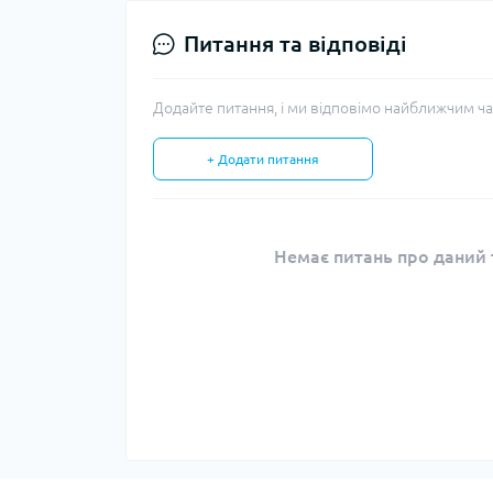
Питання та відповіді
Додайте питання, і ми відповімо найближчим ча
+ Додати питання
Немає питань про даний т