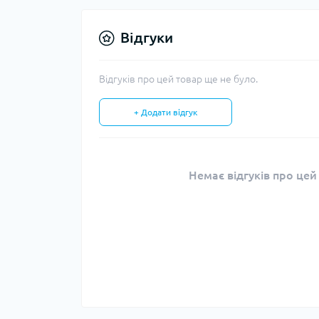
Відгуки
Відгуків про цей товар ще не було.
+ Додати відгук
Немає відгуків про цей