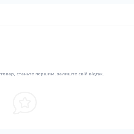
 товар, станьте першим, залиште свій відгук.