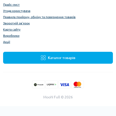
Прайс-лист
Угода користувача
Правила прийому, обміну та повернення товарів
Зворотній зв'язок
Карта сайту
Виробники
Акції
Каталог товарів
MooN Full © 2026