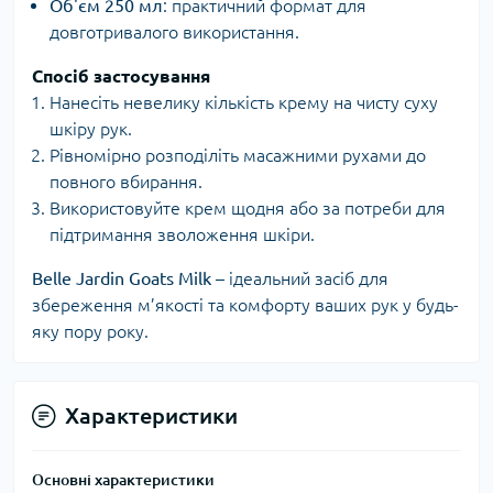
Об'єм 250 мл
: практичний формат для
довготривалого використання.
Спосіб застосування
Нанесіть невелику кількість крему на чисту суху
шкіру рук.
Рівномірно розподіліть масажними рухами до
повного вбирання.
Використовуйте крем щодня або за потреби для
підтримання зволоження шкіри.
Belle Jardin Goats Milk
– ідеальний засіб для
збереження м’якості та комфорту ваших рук у будь-
яку пору року.
Характеристики
Основні характеристики