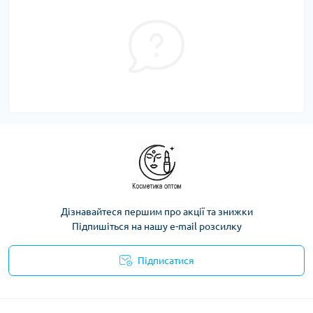
Дізнавайтеся першим про акції та знижки
Підпишіться на нашу e-mail розсилку
Підписатися