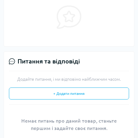
Питання та відповіді
Додайте питання, і ми відповімо найближчим часом.
+ Додати питання
Немає питань про даний товар, станьте
першим і задайте своє питання.