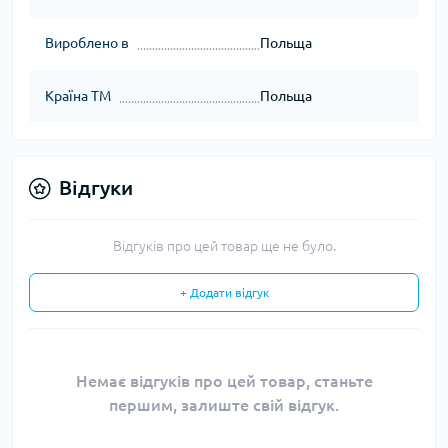
Вироблено в
Польща
Країна ТМ
Польща
Відгуки
Відгуків про цей товар ще не було.
+ Додати відгук
Немає відгуків про цей товар, станьте
першим, залиште свій відгук.