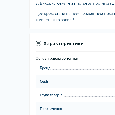
Використовуйте за потреби протягом дн
Цей крем стане вашим незамінним помічн
живлення та захист!
Характеристики
Основні характеристики
Бренд
Серія
Група товарів
Призначення