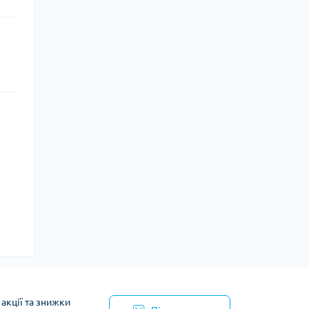
акції та знижки