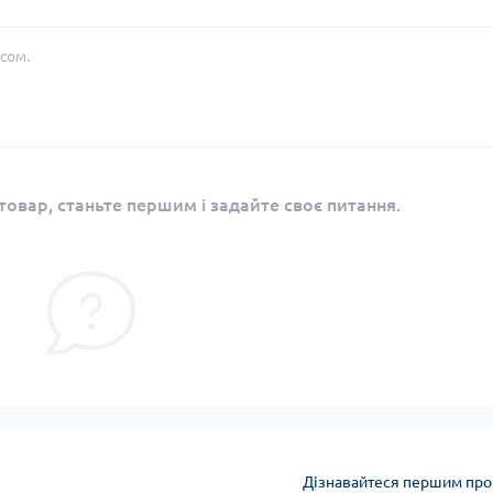
сом.
овар, станьте першим і задайте своє питання.
Дізнавайтеся першим про 