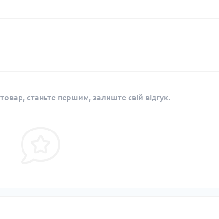
 товар, станьте першим, залиште свій відгук.