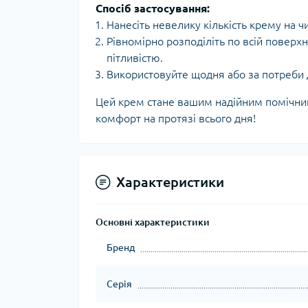
Спосіб застосування:
Нанесіть невелику кількість крему на чи
Рівномірно розподіліть по всій поверх
пітливістю.
Використовуйте щодня або за потреби 
Цей крем стане вашим надійним помічнико
комфорт на протязі всього дня!
Характеристики
Основні характеристики
Бренд
Серія