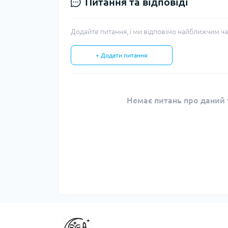
Питання та відповіді
Додайте питання, і ми відповімо найближчим ча
+ Додати питання
Немає питань про даний т