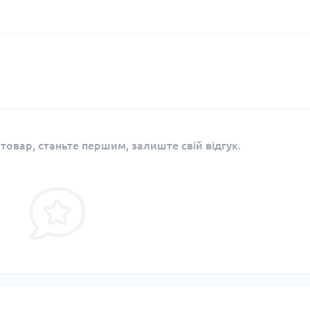
 товар, станьте першим, залиште свій відгук.