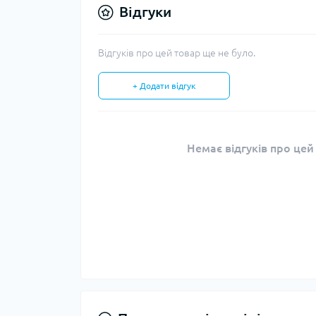
Відгуки
Відгуків про цей товар ще не було.
+ Додати відгук
Немає відгуків про цей