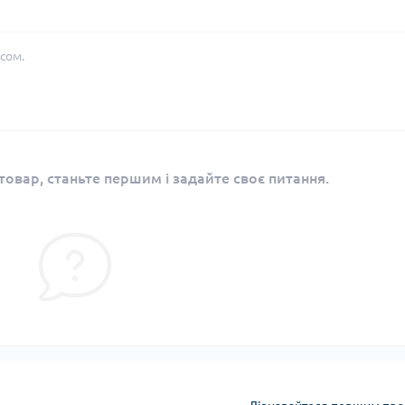
сом.
овар, станьте першим і задайте своє питання.