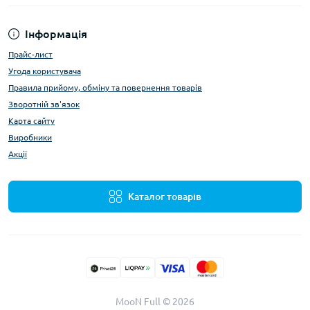
Інформація
Прайс-лист
Угода користувача
Правила прийому, обміну та повернення товарів
Зворотній зв'язок
Карта сайту
Виробники
Акції
Каталог товарів
MooN Full © 2026