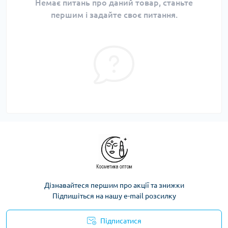
Немає питань про даний товар, станьте
першим і задайте своє питання.
Дізнавайтеся першим про акції та знижки
Підпишіться на нашу e-mail розсилку
Підписатися