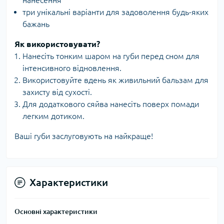
нанесення
три унікальні варіанти для задоволення будь-яких
бажань
Як використовувати?
Нанесіть тонким шаром на губи перед сном для
інтенсивного відновлення.
Використовуйте вдень як живильний бальзам для
захисту від сухості.
Для додаткового сяйва нанесіть поверх помади
легким дотиком.
Ваші губи заслуговують на найкраще!
Характеристики
Основні характеристики