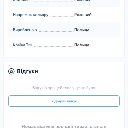
Напрямок кольору
Рожевий
Вироблено в
Польща
Країна ТМ
Польща
Відгуки
Відгуків про цей товар ще не було.
+ Додати відгук
Немає відгуків про цей товар, станьте