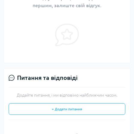
першим, залиште свій відгук.
Питання та відповіді
Додайте питання, і ми відповімо найближчим часом.
+ Додати питання