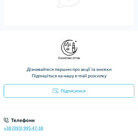
Дізнавайтеся першим про акції та знижки
Підпишіться на нашу e-mail розсилку
Підписатися
Телефони
+38 (093) 995-47-38