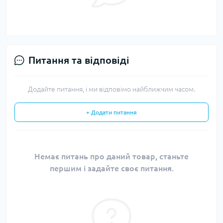
Питання та відповіді
Додайте питання, і ми відповімо найближчим часом.
+ Додати питання
Немає питань про даний товар, станьте
першим і задайте своє питання.