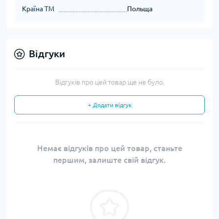
Країна ТМ
Польща
Відгуки
Відгуків про цей товар ще не було.
+ Додати відгук
Немає відгуків про цей товар, станьте
першим, залиште свій відгук.