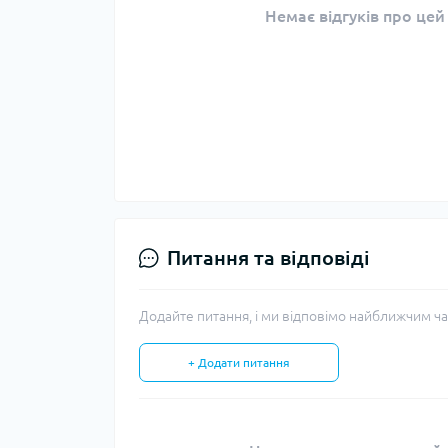
Немає відгуків про цей
Питання та відповіді
Додайте питання, і ми відповімо найближчим ча
+ Додати питання