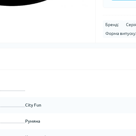
Бренд:
Серія
Форма випуску
City Fun
Румяна