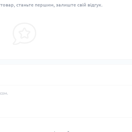
 товар, станьте першим, залиште свій відгук.
сом.