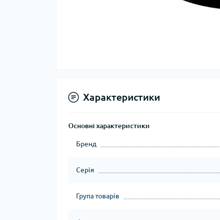
Характеристики
Основні характеристики
Бренд
Серія
Група товарів