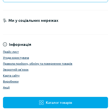
Ми у соціальних мережах
Інформація
Прайс-лист
Угода користувача
Правила прийому, обміну та повернення товарів
Зворотній зв'язок
Карта сайту
Виробники
Акції
Каталог товарів